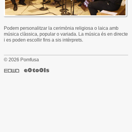
Podem personalitzar la cerimònia religiosa o laica amb
música clàssica, popular o variada. La música és en directe
i es poden escollir fins a sis intèrprets.
© 2026 Pomfusa