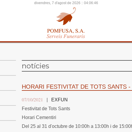
divendres, 7 d'agost de 2026 ::
04:06:47
notícies
HORARI FESTIVITAT DE TOTS SANTS -
07/10/2021
|
EXFUN
Festivitat de Tots Sants
Horari Cementiri
Del 25 al 31 d'octubre de 10:00h a 13:00h i de 15:00