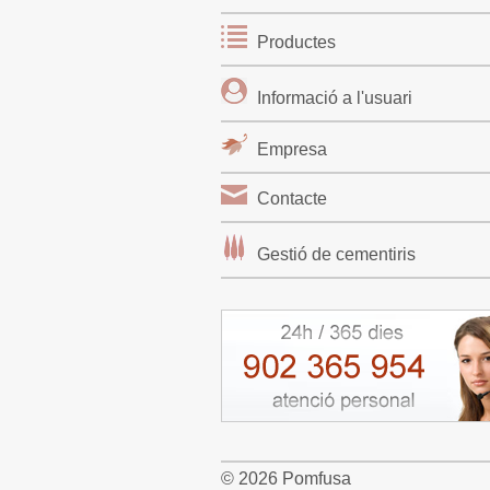
Productes
Informació a l'usuari
Empresa
Contacte
Gestió de cementiris
© 2026 Pomfusa