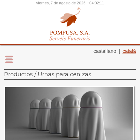
viernes, 7 de agosto de 2026 ::
04:02:11
castellano |
català
Productos / Urnas para cenizas