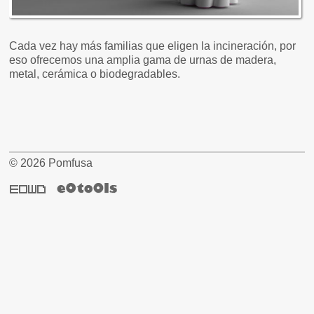
Cada vez hay más familias que eligen la incineración, por
eso ofrecemos una amplia gama de urnas de madera,
metal, cerámica o biodegradables.
© 2026 Pomfusa